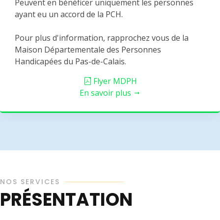
Peuvent en bénéficer uniquement les personnes
ayant eu un accord de la PCH.
Pour plus d'information, rapprochez vous de la
Maison Départementale des Personnes
Handicapées du Pas-de-Calais.
Flyer MDPH
En savoir plus
NOS SERVICES
PRÉSENTATION