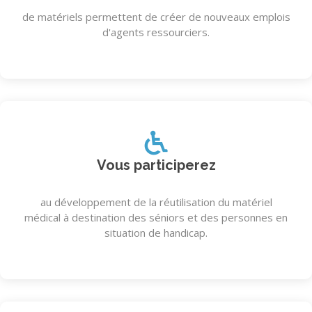
de matériels permettent de créer de nouveaux emplois
d'agents ressourciers.
Vous participerez
au développement de la réutilisation du matériel
médical à destination des séniors et des personnes en
situation de handicap.