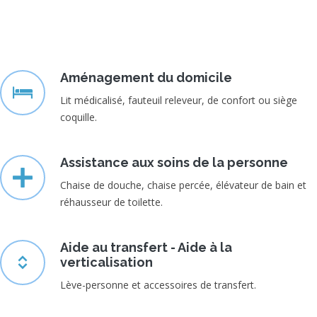
Aménagement du domicile
Lit médicalisé, fauteuil releveur, de confort ou siège
coquille.
Assistance aux soins de la personne
Chaise de douche, chaise percée, élévateur de bain et
réhausseur de toilette.
Aide au transfert - Aide à la
verticalisation
Lève-personne et accessoires de transfert.