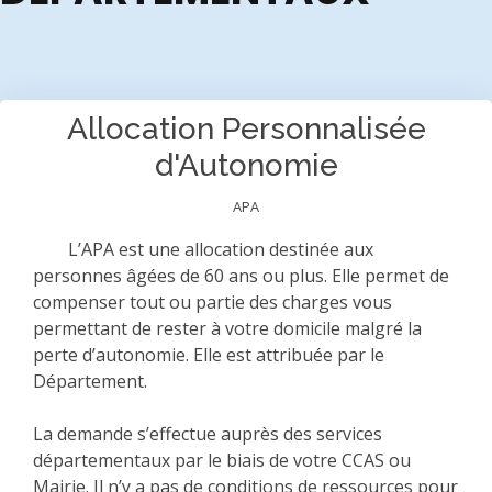
Allocation Personnalisée
d'Autonomie
APA
L’APA est une allocation destinée aux
personnes âgées de 60 ans ou plus. Elle permet de
compenser tout ou partie des charges vous
permettant de rester à votre domicile malgré la
perte d’autonomie. Elle est attribuée par le
Département.
La demande s’effectue auprès des services
départementaux par le biais de votre CCAS ou
Mairie. Il n’y a pas de conditions de ressources pour