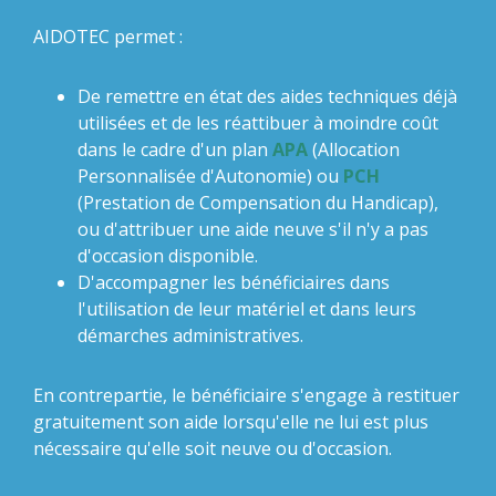
AIDOTEC permet :
De remettre en état des aides techniques déjà
utilisées et de les réattibuer à moindre coût
dans le cadre d'un plan
APA
(Allocation
Personnalisée d'Autonomie) ou
PCH
(Prestation de Compensation du Handicap),
ou d'attribuer une aide neuve s'il n'y a pas
d'occasion disponible.
D'accompagner les bénéficiaires dans
l'utilisation de leur matériel et dans leurs
démarches administratives.
En contrepartie, le bénéficiaire s'engage à restituer
gratuitement son aide lorsqu'elle ne lui est plus
nécessaire qu'elle soit neuve ou d'occasion.