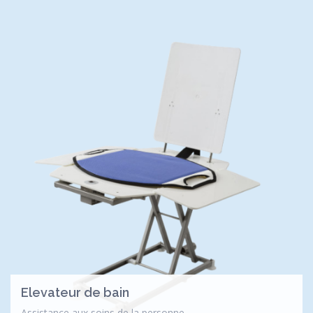
Elevateur de bain
Assistance aux soins de la personne