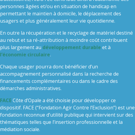
personnes âgées et/ou en situation de handicap en
permettant le maintien à domicile, le déplacement des
usagers et plus généralement leur vie quotidienne.
En outre la récupération et le recyclage de matériel destiné
au rebut et sa ré-attribution à moindre coût contribuent
plus largement au
développement durable
et à
l’économie circulaire
.
Chaque usager pourra donc bénéficier d’un
accompagnement personnalisé dans la recherche de
financements complémentaires ou dans le cadre des
démarches administratives.
FACE
Côte d’Opale a été choisie pour développer ce
dispositif. FACE (“Fondation Agir Contre l’Exclusion”) est une
fondation reconnue d’utilité publique qui intervient sur des
thématiques telles que l’insertion professionnelle et la
médiation sociale.