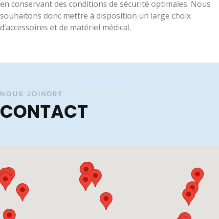
en conservant des conditions de sécurité optimales. Nous
souhaitons donc mettre à disposition un large choix
d’accessoires et de matériel médical.
NOUS JOINDRE
CONTACT