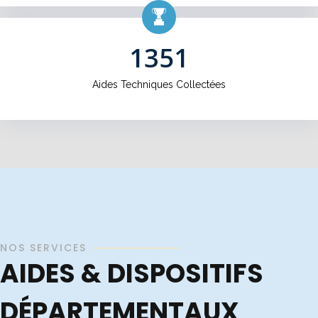
1351
Aides Techniques Collectées
NOS SERVICES
AIDES & DISPOSITIFS
DÉPARTEMENTAUX