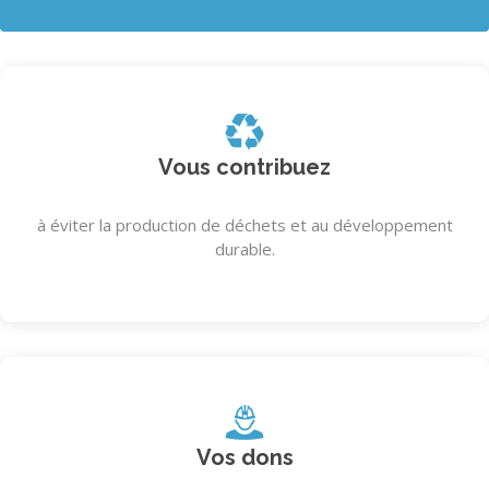
Vous contribuez
à éviter la production de déchets et au développement
durable.
Vos dons