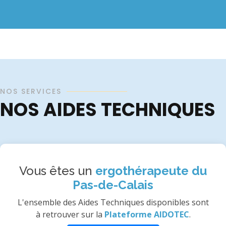
NOS SERVICES
NOS AIDES TECHNIQUES
Vous êtes un
ergothérapeute du
Pas-de-Calais
L'ensemble des Aides Techniques disponibles sont
à retrouver sur la
Plateforme AIDOTEC
.