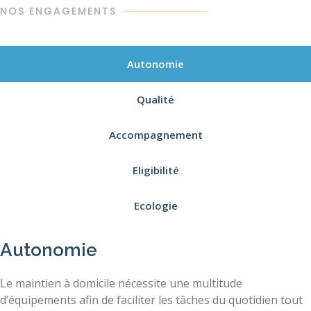
NOS ENGAGEMENTS
Autonomie
Qualité
Accompagnement
Eligibilité
Ecologie
Autonomie
Le maintien à domicile nécessite une multitude
d’équipements afin de faciliter les tâches du quotidien tout