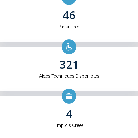
46
Partenaires
321
Aides Techniques Disponibles
4
Emplois Créés