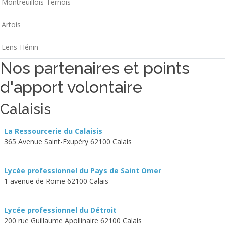
Montreuillois-Ternois
Artois
Lens-Hénin
Nos partenaires et points
d'apport volontaire
Calaisis
La Ressourcerie du Calaisis
365 Avenue Saint-Exupéry 62100 Calais
Lycée professionnel du Pays de Saint Omer
1 avenue de Rome 62100 Calais
Lycée professionnel du Détroit
200 rue Guillaume Apollinaire 62100 Calais