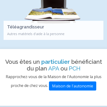
Téléagrandisseur
Autres matériels d'aide à la personne
Vous êtes un
particulier
bénéficiant
du plan
APA
ou
PCH
Rapprochez-vous de la Maison de l'Autonomie la plus
proche de chez vous.
Maison de l'autonomie