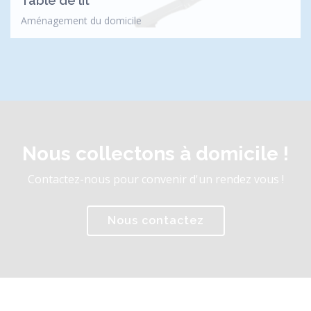
Table de lit
Aménagement du domicile
Nous collectons à domicile !
Contactez-nous pour convenir d'un rendez vous !
Nous contactez