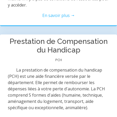
y accéder.
En savoir plus
Prestation de Compensation
du Handicap
PCH
La prestation de compensation du handicap
(PCH) est une aide financière versée par le
département. Elle permet de rembourser les
dépenses liées à votre perte d'autonomie. La PCH
comprend 5 formes d'aides (humaine, technique,
aménagement du logement, transport, aide
spécifique ou exceptionnelle, animalière).