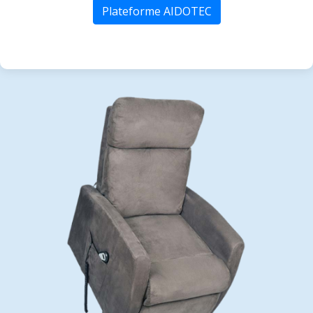
Plateforme AIDOTEC