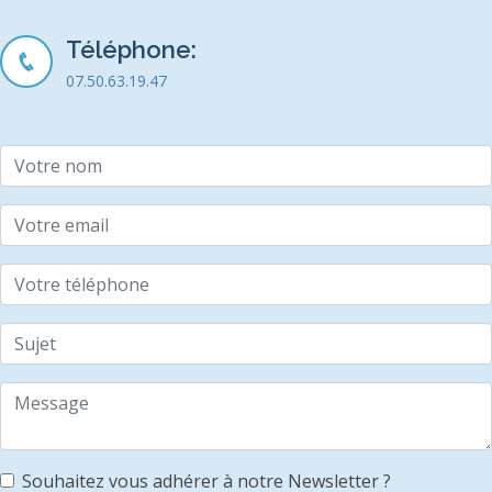
Téléphone:
07.50.63.19.47
Souhaitez vous adhérer à notre Newsletter ?