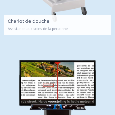
Chariot de douche
Assistance aux soins de la personne