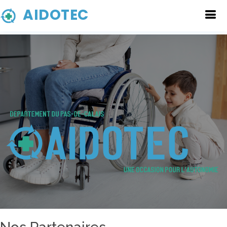
AIDOTEC