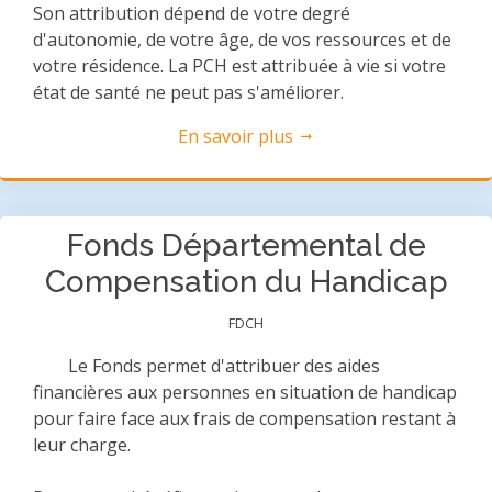
Son attribution dépend de votre degré
d'autonomie, de votre âge, de vos ressources et de
votre résidence. La PCH est attribuée à vie si votre
état de santé ne peut pas s'améliorer.
En savoir plus
Fonds Départemental de
Compensation du Handicap
FDCH
Le Fonds permet d'attribuer des aides
financières aux personnes en situation de handicap
pour faire face aux frais de compensation restant à
leur charge.