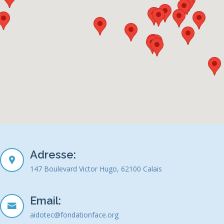
Adresse:
147 Boulevard Victor Hugo, 62100 Calais
Email:
aidotec@fondationface.org