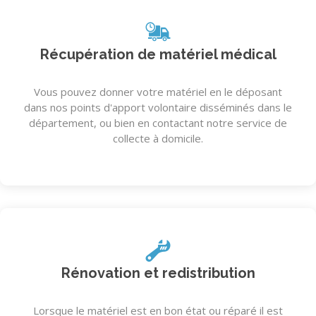
Récupération de matériel médical
Vous pouvez donner votre matériel en le déposant
dans nos points d'apport volontaire disséminés dans le
département, ou bien en contactant notre service de
collecte à domicile.
Rénovation et redistribution
Lorsque le matériel est en bon état ou réparé il est