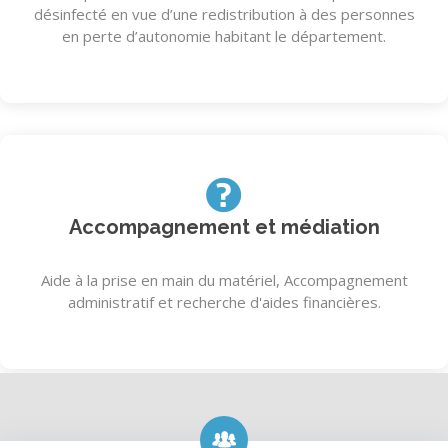
désinfecté en vue d’une redistribution à des personnes
en perte d’autonomie habitant le département.
Accompagnement et médiation
Aide à la prise en main du matériel, Accompagnement
administratif et recherche d'aides financières.