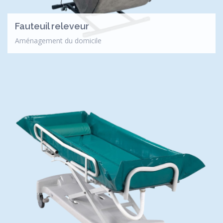
Fauteuil releveur
Aménagement du domicile