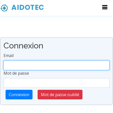
AIDOTEC
Connexion
Email
Mot de passe
Connexion
Mot de passe oublié